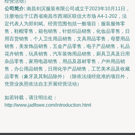
经营活动）
公司简介:
南昌剑滨服装有限公司成立于2023年10月11日，
注册地位于江西省南昌市西湖区联信大市场 A4-1-202，法
定代表人为郑剑斌。经营范围包括一般项目：服装服饰零
售，鞋帽零售，箱包销售，针纺织品销售，化妆品零售，日
用百货销售，个人卫生用品销售，文具用品零售，母婴用品
销售，美发饰品销售，五金产品零售，电子产品销售，礼品
花卉销售，玩具销售，汽车装饰用品销售，厨具卫具及日用
杂品零售，家用电器销售，用品及器材零售，户外用品销
售，办公用品销售，日用化学产品销售，工艺美术品及收藏
品零售（象牙及其制品除外）（除依法须经批准的项目外，
凭营业执照依法自主开展经营活动）
如若转载，请注明出处：
http://www.jadfowe.com/introduction.html