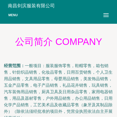
南昌剑滨服装有限公司
MENU
公司简介 COMPANY
经营范围：
一般项目：服装服饰零售，鞋帽零售，箱包销
售，针纺织品销售，化妆品零售，日用百货销售，个人卫生
用品销售，文具用品零售，母婴用品销售，美发饰品销售，
五金产品零售，电子产品销售，礼品花卉销售，玩具销售，
汽车装饰用品销售，厨具卫具及日用杂品零售，家用电器销
售，用品及器材零售，户外用品销售，办公用品销售，日用
化学产品销售，工艺美术品及收藏品零售（象牙及其制品除
外）（除依法须经批准的项目外，凭营业执照依法自主开展