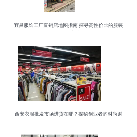
宜昌服饰工厂直销店地图指南 探寻高性价比的服装
服饰零售新选择
西安衣服批发市场进货在哪？揭秘创业者的时尚财
富之地