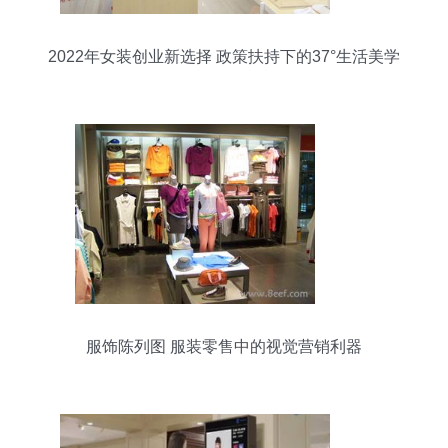
2022年女装创业新选择 政策扶持下的37°生活美学
服饰陈列图 服装零售中的视觉营销利器