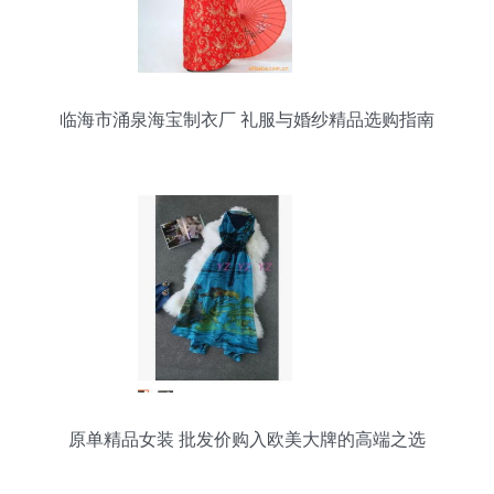
临海市涌泉海宝制衣厂 礼服与婚纱精品选购指南
原单精品女装 批发价购入欧美大牌的高端之选