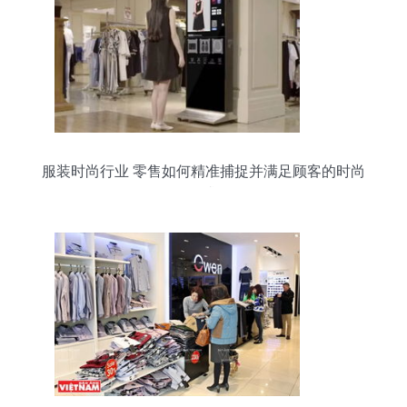
服装时尚行业 零售如何精准捕捉并满足顾客的时尚
需求