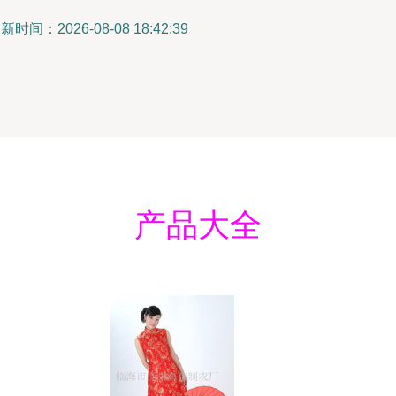
新时间：2026-08-08 18:42:39
产品大全