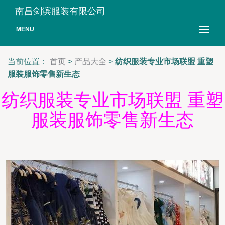
南昌剑滨服装有限公司
MENU
当前位置：
首页
>
产品大全
>
纺织服装专业市场联盟 重塑
服装服饰零售新生态
纺织服装专业市场联盟 重塑
服装服饰零售新生态