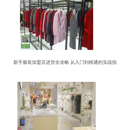
新手服装加盟店进货全攻略 从入门到精通的实战指
南